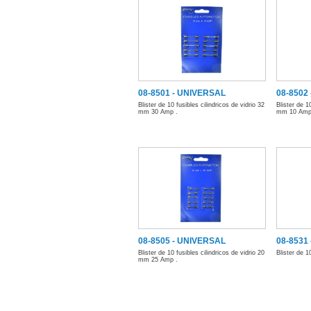
08-8501 - UNIVERSAL
08-8502
Blister de 10 fusibles cilindricos de vidrio 32
Blister de 1
mm 30 Amp .
mm 10 Am
08-8505 - UNIVERSAL
08-8531
Blister de 10 fusibles cilindricos de vidrio 20
Blister de 1
mm 25 Amp .